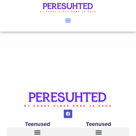
Teenused
Teenused