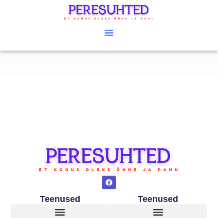
Teenused
Teenused