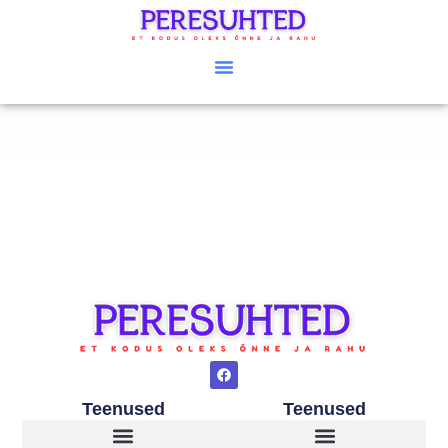
Teenused
Teenused