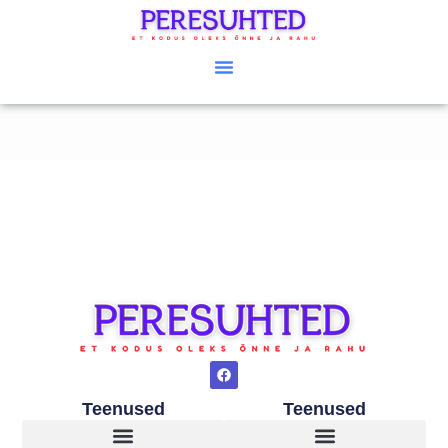
Teenused
Teenused