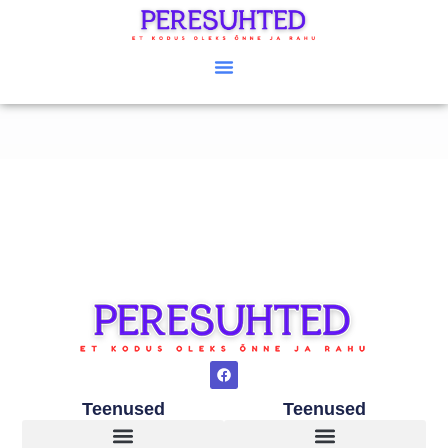
Teenused
Teenused