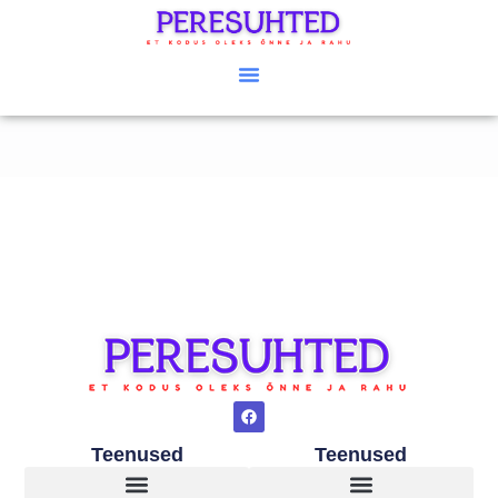
Teenused
Teenused