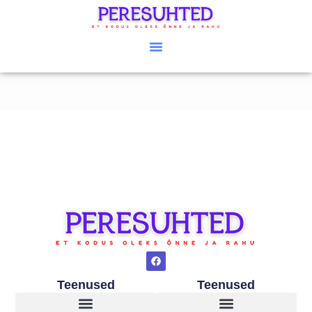
Teenused
Teenused